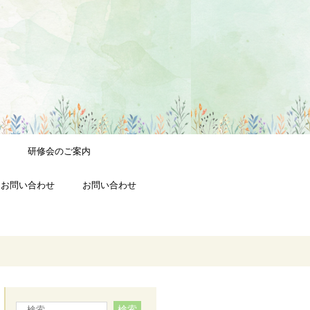
研修会のご案内
お問い合わせ
お問い合わせ