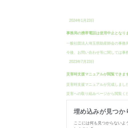
2024年1月23日
事務局の携帯電話は使用中止となり
一般社団法人埼玉県助産師会の事務
今後、お問い合わせ等に関しては事
2023年7月23日
災害時支援マニュアルが閲覧できま
災害時支援マニュアルが完成しまし
災害への取り組みページから閲覧く