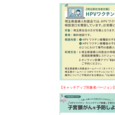
【キャッチアップ対象者バージョン