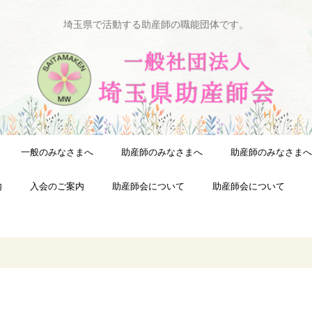
埼玉県で活動する助産師の職能団体です。
一般のみなさまへ
助産師のみなさまへ
助産師のみなさまへ
内
入会のご案内
助産師会について
助産師会について