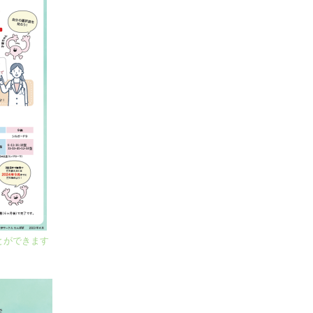
とができます