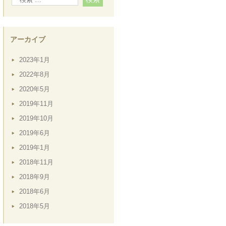
アーカイブ
2023年1月
2022年8月
2020年5月
2019年11月
2019年10月
2019年6月
2019年1月
2018年11月
2018年9月
2018年6月
2018年5月